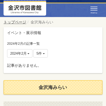
トップページ
金沢海みらい
イベント・展示情報
2024年2月の記事一覧
2024年2月
5件
記事がありません。
金沢海みらい