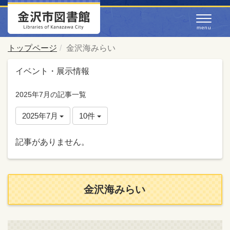
トップページ
金沢海みらい
イベント・展示情報
2025年7月の記事一覧
2025年7月
10件
記事がありません。
金沢海みらい