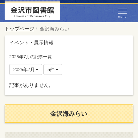
トップページ
金沢海みらい
イベント・展示情報
2025年7月の記事一覧
2025年7月
5件
記事がありません。
金沢海みらい