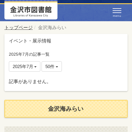
トップページ
金沢海みらい
イベント・展示情報
2025年7月の記事一覧
2025年7月
50件
記事がありません。
金沢海みらい