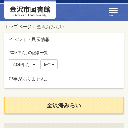
トップページ
金沢海みらい
イベント・展示情報
2025年7月の記事一覧
2025年7月
5件
記事がありません。
金沢海みらい