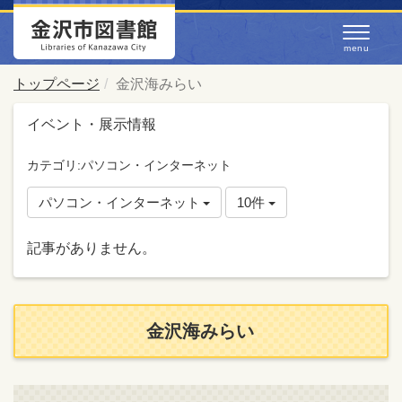
トップページ
金沢海みらい
イベント・展示情報
カテゴリ:パソコン・インターネット
パソコン・インターネット
10件
記事がありません。
金沢海みらい