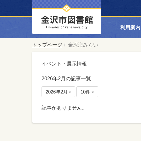
利用案内
トップページ
金沢海みらい
イベント・展示情報
2026年2月の記事一覧
2026年2月
10件
記事がありません。