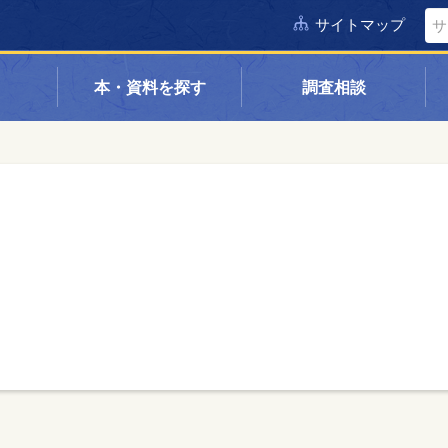
サイトマップ
本・資料を探す
調査相談