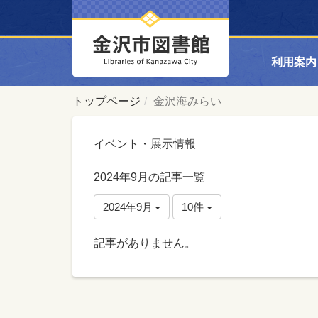
利用案内
トップページ
金沢海みらい
イベント・展示情報
2024年9月の記事一覧
2024年9月
10件
記事がありません。