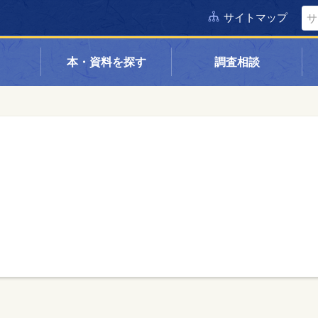
サイトマップ
本・資料を探す
調査相談