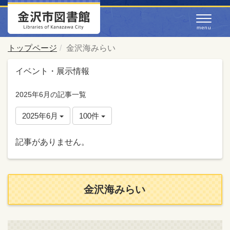
トップページ
金沢海みらい
イベント・展示情報
2025年6月の記事一覧
2025年6月
100件
記事がありません。
金沢海みらい