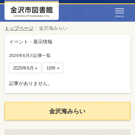
トップページ
金沢海みらい
イベント・展示情報
2025年6月の記事一覧
2025年6月
10件
記事がありません。
金沢海みらい