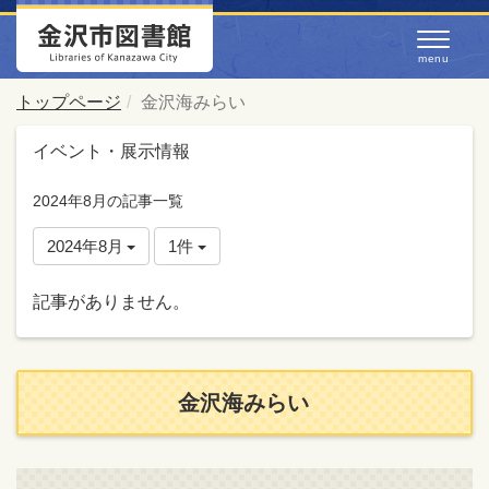
トップページ
金沢海みらい
イベント・展示情報
2024年8月の記事一覧
2024年8月
1件
記事がありません。
金沢海みらい