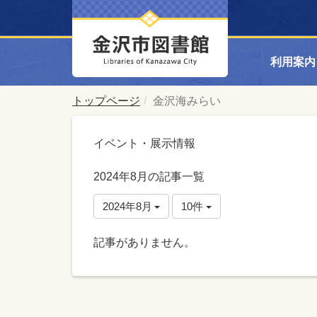
利用案内
トップページ
金沢海みらい
イベント・展示情報
2024年8月の記事一覧
2024年8月
10件
記事がありません。