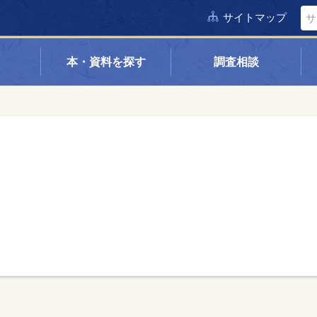
サイトマップ
本・資料を探す
調査相談