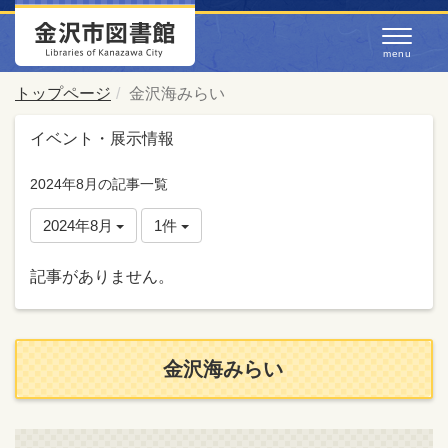
トップページ
金沢海みらい
イベント・展示情報
2024年8月の記事一覧
2024年8月
1件
記事がありません。
金沢海みらい