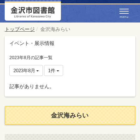
トップページ
金沢海みらい
イベント・展示情報
2023年8月の記事一覧
2023年8月
1件
記事がありません。
金沢海みらい