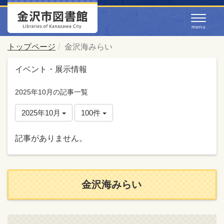
トップページ
金沢海みらい
イベント・展示情報
2025年10月の記事一覧
2025年10月
100件
記事がありません。
金沢海みらい