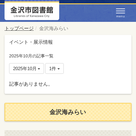
トップページ
金沢海みらい
イベント・展示情報
2025年10月の記事一覧
2025年10月
1件
記事がありません。
金沢海みらい