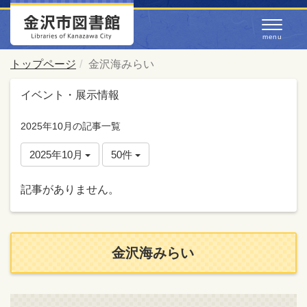
トップページ
金沢海みらい
イベント・展示情報
2025年10月の記事一覧
2025年10月
50件
記事がありません。
金沢海みらい