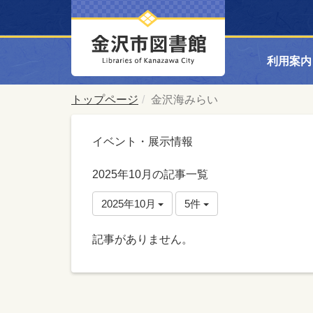
利用案内
トップページ
金沢海みらい
イベント・展示情報
2025年10月の記事一覧
2025年10月
5件
記事がありません。