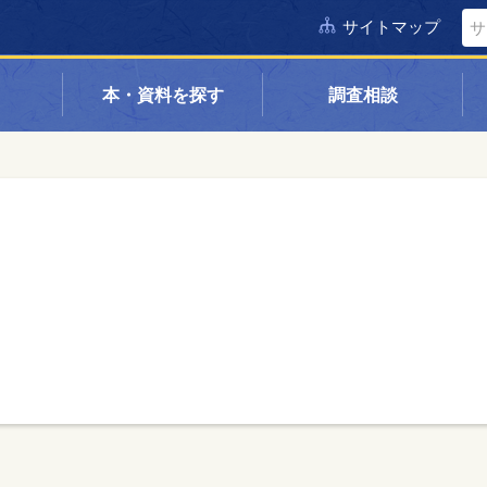
サイトマップ
本・資料を探す
調査相談