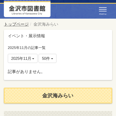
トップページ
金沢海みらい
イベント・展示情報
2025年11月の記事一覧
2025年11月
50件
記事がありません。
金沢海みらい