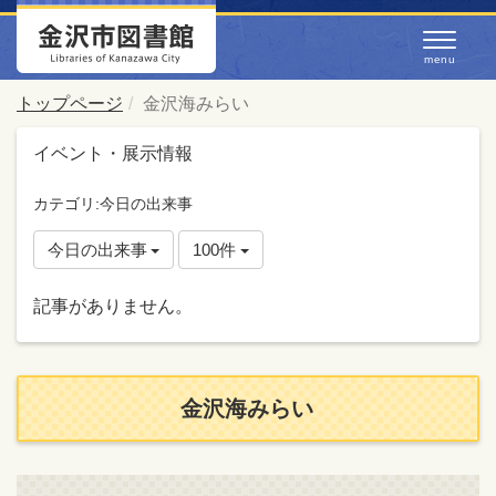
トップページ
金沢海みらい
イベント・展示情報
カテゴリ:今日の出来事
今日の出来事
100件
記事がありません。
金沢海みらい