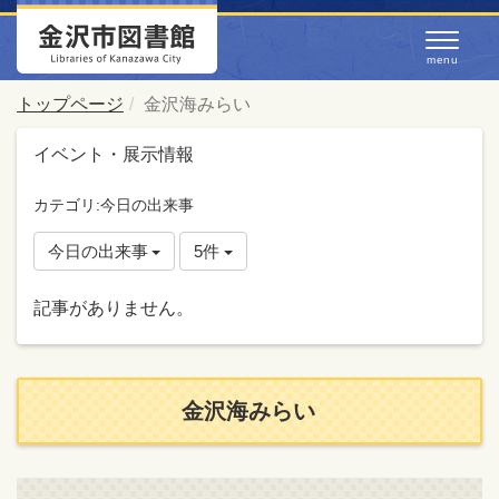
トップページ
金沢海みらい
イベント・展示情報
カテゴリ:今日の出来事
今日の出来事
5件
記事がありません。
金沢海みらい