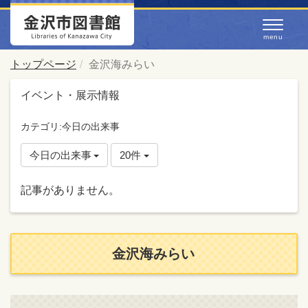
トップページ
金沢海みらい
イベント・展示情報
カテゴリ:今日の出来事
今日の出来事
20件
記事がありません。
金沢海みらい