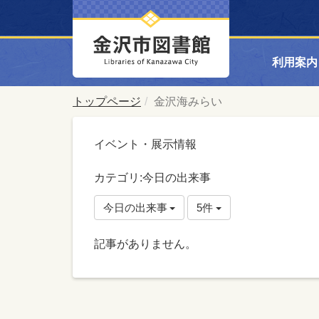
利用案内
トップページ
金沢海みらい
イベント・展示情報
カテゴリ:今日の出来事
今日の出来事
5件
記事がありません。