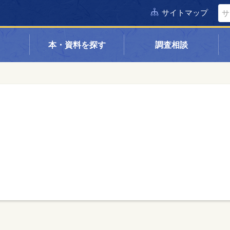
サイトマップ
本・資料を探す
調査相談