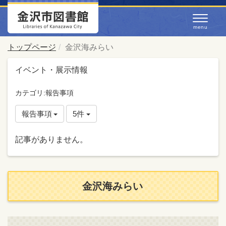
トップページ
金沢海みらい
イベント・展示情報
カテゴリ:報告事項
報告事項
5件
記事がありません。
金沢海みらい