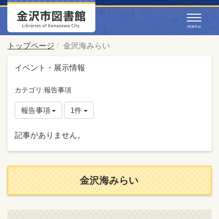
トップページ
金沢海みらい
イベント・展示情報
カテゴリ:報告事項
報告事項
1件
記事がありません。
金沢海みらい