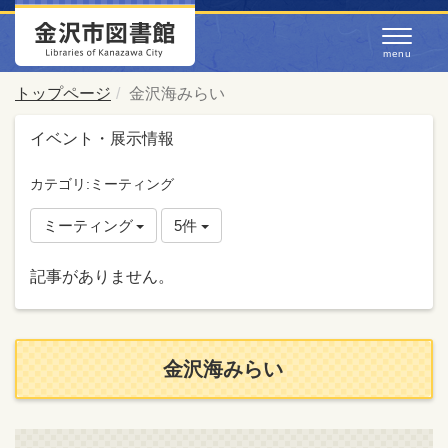
トップページ
金沢海みらい
イベント・展示情報
カテゴリ:ミーティング
ミーティング
5件
記事がありません。
金沢海みらい