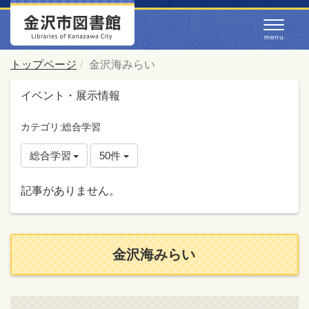
トップページ
金沢海みらい
イベント・展示情報
カテゴリ:総合学習
総合学習
50件
記事がありません。
金沢海みらい