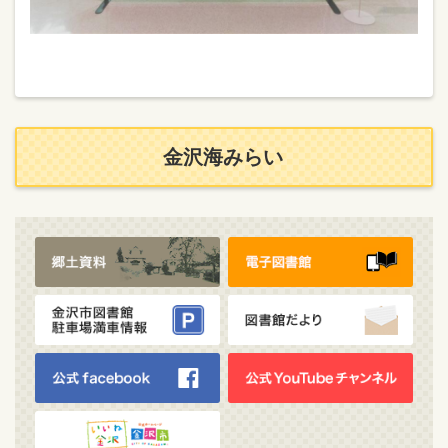
金沢海みらい