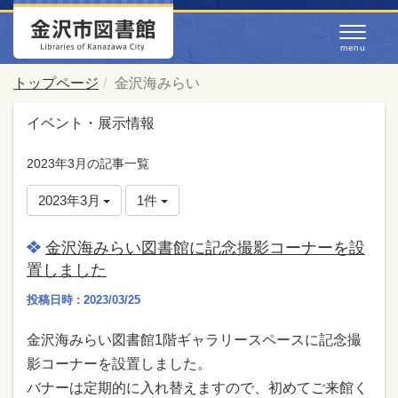
トップページ
金沢海みらい
イベント・展示情報
2023年3月の記事一覧
2023年3月
1件
金沢海みらい図書館に記念撮影コーナーを設
置しました
投稿日時 : 2023/03/25
金沢海みらい図書館1階ギャラリースペースに記念撮
影コーナーを設置しました。
バナーは定期的に入れ替えますので、初めてご来館く