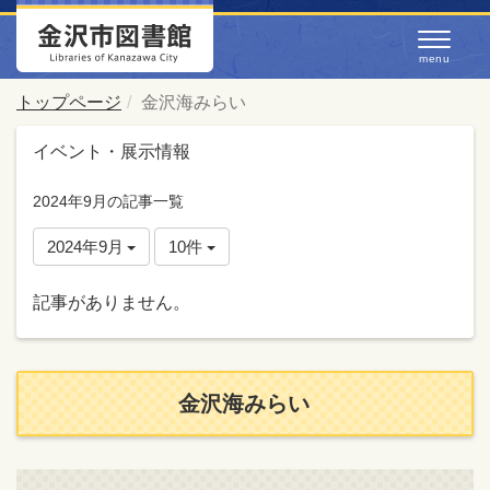
トップページ
金沢海みらい
イベント・展示情報
2024年9月の記事一覧
2024年9月
10件
記事がありません。
金沢海みらい