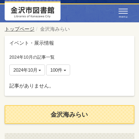
トップページ
金沢海みらい
イベント・展示情報
2024年10月の記事一覧
2024年10月
100件
記事がありません。
金沢海みらい