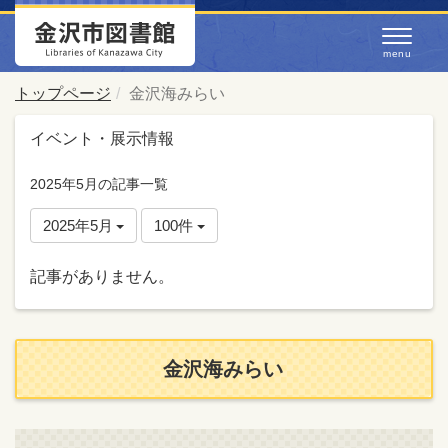
トップページ
金沢海みらい
イベント・展示情報
2025年5月の記事一覧
2025年5月
100件
記事がありません。
金沢海みらい