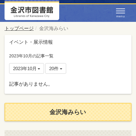
トップページ
金沢海みらい
イベント・展示情報
2023年10月の記事一覧
2023年10月
20件
記事がありません。
金沢海みらい