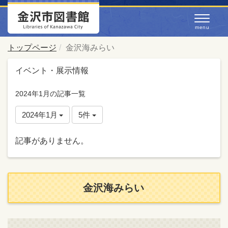
トップページ
金沢海みらい
イベント・展示情報
2024年1月の記事一覧
2024年1月
5件
記事がありません。
金沢海みらい