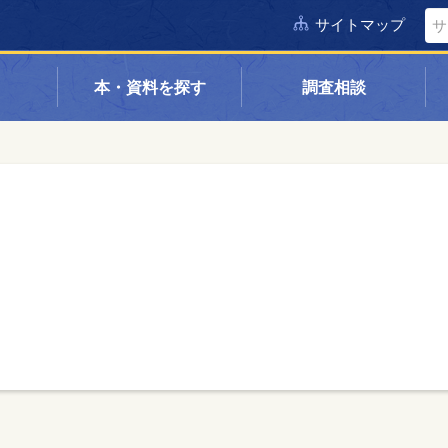
サイトマップ
本・資料を探す
調査相談