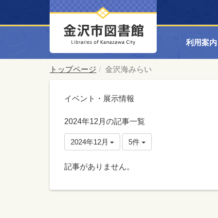
利用案内
トップページ
金沢海みらい
イベント・展示情報
2024年12月の記事一覧
2024年12月
5件
記事がありません。