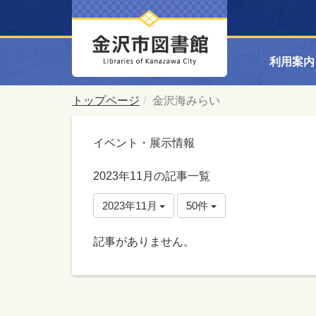
利用案内
トップページ
金沢海みらい
イベント・展示情報
2023年11月の記事一覧
2023年11月
50件
記事がありません。