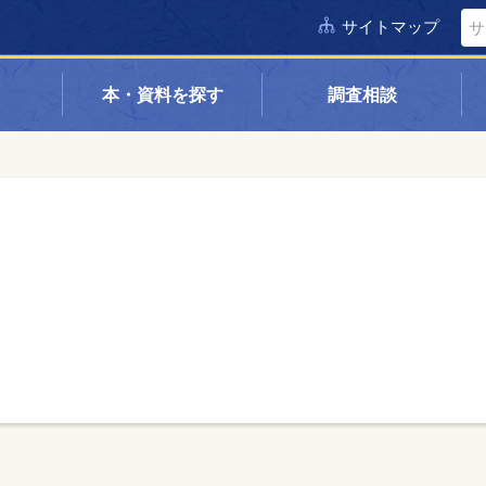
サイトマップ
本・資料を探す
調査相談