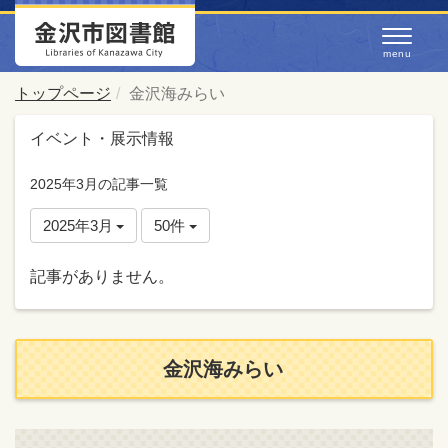
トップページ
金沢海みらい
イベント・展示情報
2025年3月の記事一覧
2025年3月
50件
記事がありません。
金沢海みらい