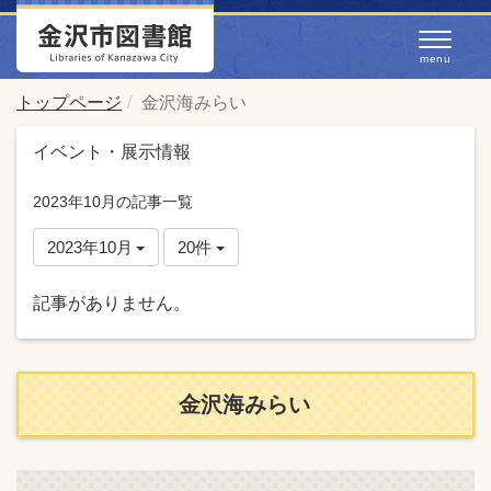
トップページ
金沢海みらい
イベント・展示情報
2023年10月の記事一覧
2023年10月
20件
記事がありません。
金沢海みらい