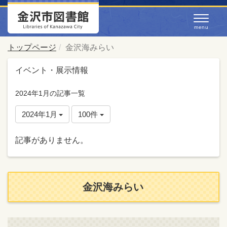
トップページ
金沢海みらい
イベント・展示情報
2024年1月の記事一覧
2024年1月
100件
記事がありません。
金沢海みらい