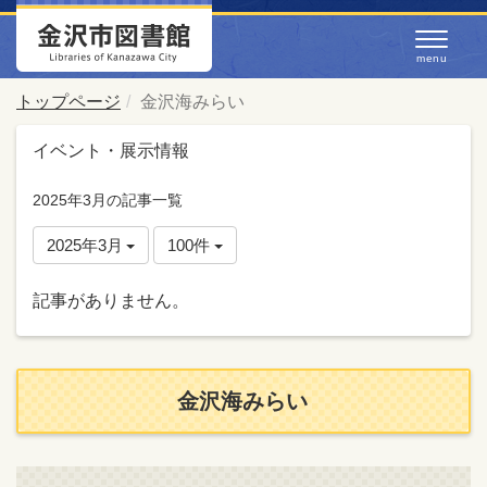
トップページ
金沢海みらい
イベント・展示情報
2025年3月の記事一覧
2025年3月
100件
記事がありません。
金沢海みらい