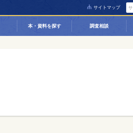
サイトマップ
本・資料を探す
調査相談