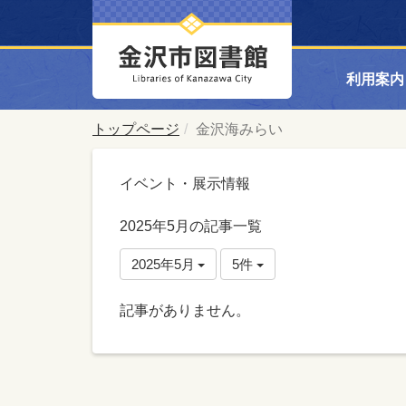
利用案内
トップページ
金沢海みらい
イベント・展示情報
2025年5月の記事一覧
2025年5月
5件
記事がありません。