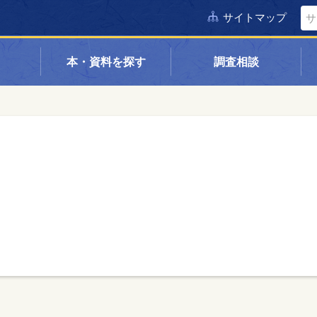
サイトマップ
本・資料を探す
調査相談