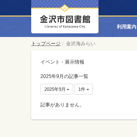
利用案内
トップページ
金沢海みらい
イベント・展示情報
2025年9月の記事一覧
2025年9月
1件
記事がありません。