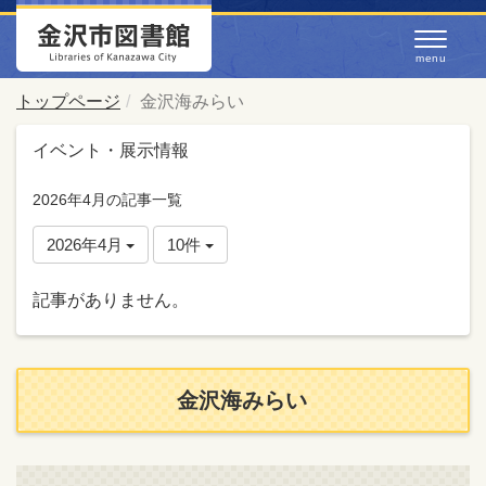
トップページ
金沢海みらい
イベント・展示情報
2026年4月の記事一覧
2026年4月
10件
記事がありません。
金沢海みらい