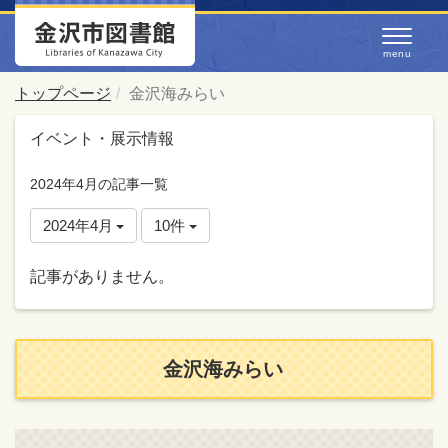
トップページ
金沢海みらい
イベント・展示情報
2024年4月の記事一覧
2024年4月
10件
記事がありません。
金沢海みらい