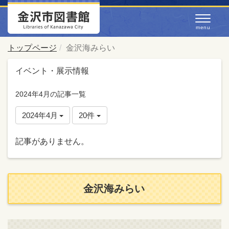
トップページ
金沢海みらい
イベント・展示情報
2024年4月の記事一覧
2024年4月
20件
記事がありません。
金沢海みらい