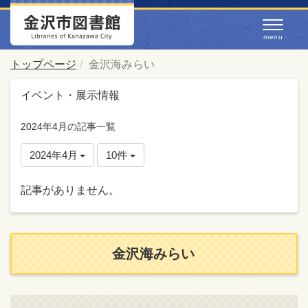
トップページ
金沢海みらい
イベント・展示情報
2024年4月の記事一覧
2024年4月
10件
記事がありません。
金沢海みらい