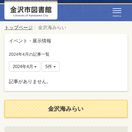
トップページ
金沢海みらい
イベント・展示情報
2024年4月の記事一覧
2024年4月
5件
記事がありません。
金沢海みらい