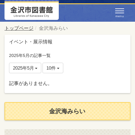
トップページ
金沢海みらい
イベント・展示情報
2025年5月の記事一覧
2025年5月
10件
記事がありません。
金沢海みらい