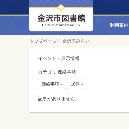
利用案内
トップページ
金沢海みらい
イベント・展示情報
カテゴリ:連絡事項
連絡事項
10件
記事がありません。