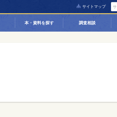
サイトマップ
本・資料を探す
調査相談