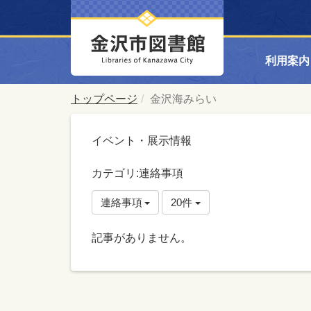
利用案内
トップページ
金沢海みらい
イベント・展示情報
カテゴリ:連絡事項
連絡事項
20件
記事がありません。