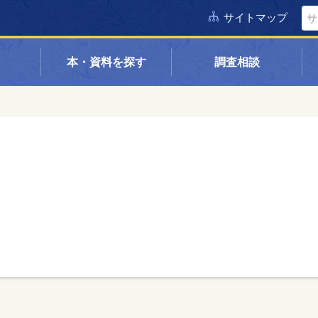
サイトマップ
本・資料を探す
調査相談