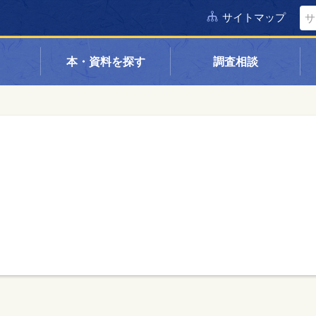
サイトマップ
本・資料を探す
調査相談